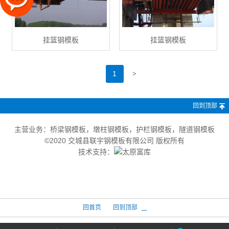
挂篮钢模板
挂篮钢模板
>
1
回到顶部
主营业务：桥梁钢模板，墩柱钢模板，护栏钢模板，隧道钢模板
©2020 交城县联宇钢模板有限公司 版权所有
技术支持：
回首页
回到顶部