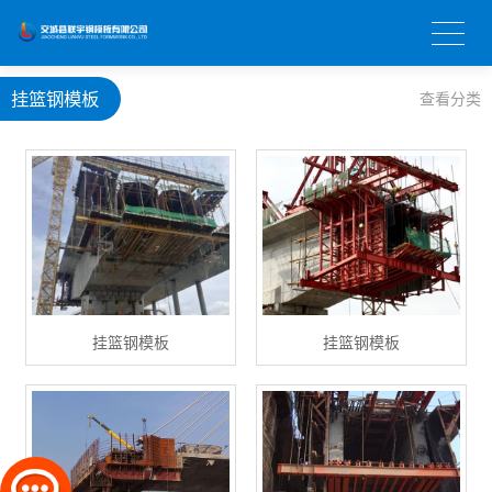
挂篮钢模板
查看分类
挂篮钢模板
挂篮钢模板