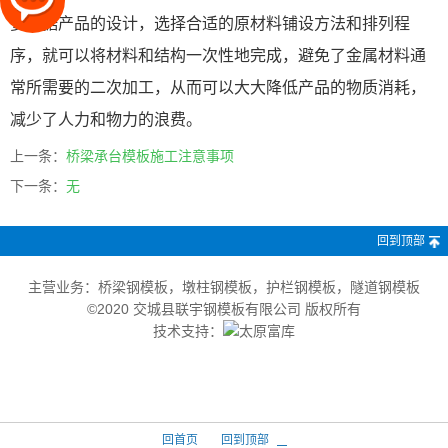
要根据产品的设计，选择合适的原材料铺设方法和排列程
序，就可以将材料和结构一次性地完成，避免了金属材料通
常所需要的二次加工，从而可以大大降低产品的物质消耗，
减少了人力和物力的浪费。
上一条：
桥梁承台模板施工注意事项
下一条：
无
回到顶部
主营业务：桥梁钢模板，墩柱钢模板，护栏钢模板，隧道钢模板
©2020 交城县联宇钢模板有限公司 版权所有
技术支持：
回首页
回到顶部