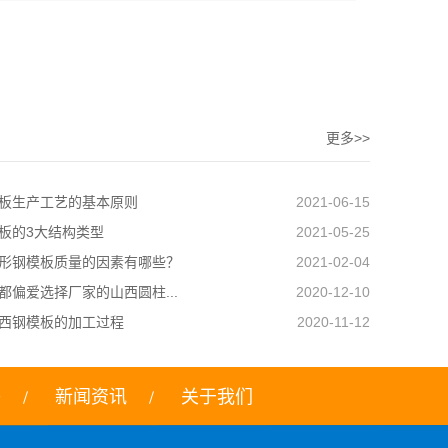
更多>>
板生产工艺的基本原则
2021-06-15
板的3大结构类型
2021-05-25
形钢模板质量的因素有哪些？
2021-02-04
都偏爱选择厂家的山西圆柱...
2020-12-10
西钢模板的加工过程
2020-11-12
络
新闻资讯
关于我们