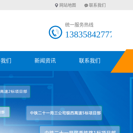
网站地图
联系我们
统一服务热线
13835842777
于我们
新闻资讯
联系我们