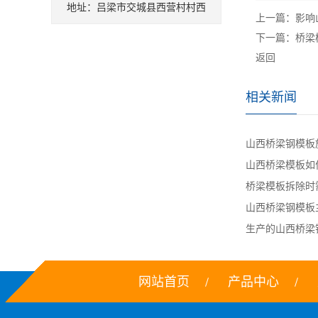
地址：吕梁市交城县西营村村西
上一篇：
影响
下一篇：
桥梁
返回
相关新闻
山西桥梁钢模板
山西桥梁模板如
桥梁模板拆除时
山西桥梁钢模板
生产的山西桥梁钢
网站首页
产品中心